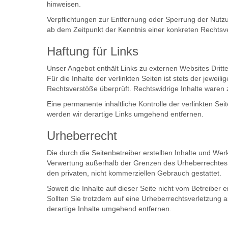
hinweisen.
Verpflichtungen zur Entfernung oder Sperrung der Nutzu
ab dem Zeitpunkt der Kenntnis einer konkreten Rechts
Haftung für Links
Unser Angebot enthält Links zu externen Websites Dritt
Für die Inhalte der verlinkten Seiten ist stets der jewei
Rechtsverstöße überprüft. Rechtswidrige Inhalte waren 
Eine permanente inhaltliche Kontrolle der verlinkten S
werden wir derartige Links umgehend entfernen.
Urheberrecht
Die durch die Seitenbetreiber erstellten Inhalte und We
Verwertung außerhalb der Grenzen des Urheberrechtes be
den privaten, nicht kommerziellen Gebrauch gestattet.
Soweit die Inhalte auf dieser Seite nicht vom Betreiber 
Sollten Sie trotzdem auf eine Urheberrechtsverletzung
derartige Inhalte umgehend entfernen.