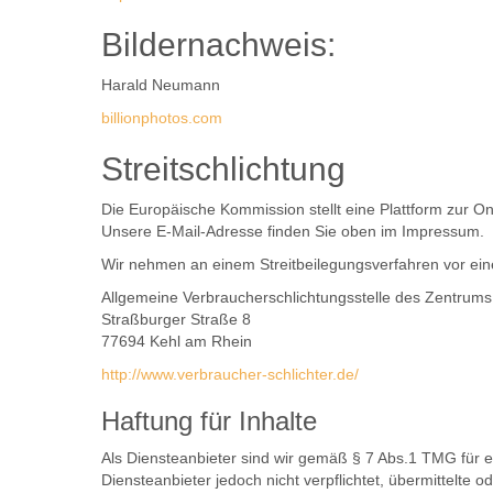
Bildernachweis:
Harald Neumann
billionphotos.com
Streitschlichtung
Die Europäische Kommission stellt eine Plattform zur On
Unsere E-Mail-Adresse finden Sie oben im Impressum.
Wir nehmen an einem Streitbeilegungsverfahren vor einer
Allgemeine Verbraucherschlichtungsstelle des Zentrums 
Straßburger Straße 8
77694 Kehl am Rhein
http://www.verbraucher-schlichter.de/
Haftung für Inhalte
Als Diensteanbieter sind wir gemäß § 7 Abs.1 TMG für e
Diensteanbieter jedoch nicht verpflichtet, übermittelte