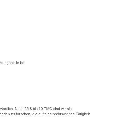
ungsstelle ist:
ortlich. Nach §§ 8 bis 10 TMG sind wir als
nden zu forschen, die auf eine rechtswidrige Tätigkeit