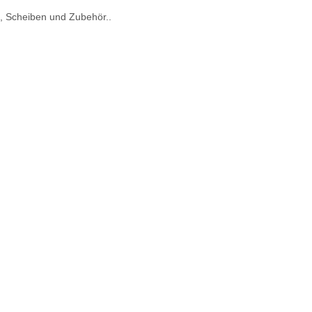
, Scheiben und Zubehör..