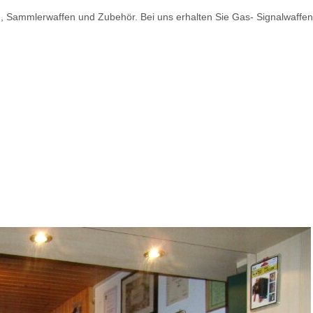
, Sammlerwaffen und Zubehör. Bei uns erhalten Sie Gas- Signalwaffen