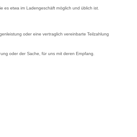
e es etwa im Ladengeschäft möglich und üblich ist.
nleistung oder eine vertraglich vereinbarte Teilzahlung
ärung oder der Sache, für uns mit deren Empfang.