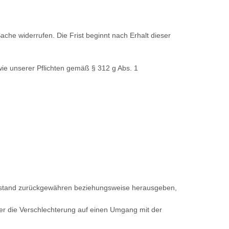
ache widerrufen. Die Frist beginnt nach Erhalt dieser
wie unserer Pflichten gemäß § 312 g Abs. 1
 Zustand zurückgewähren beziehungsweise herausgeben,
er die Verschlechterung auf einen Umgang mit der