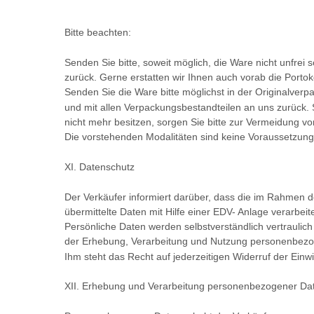
Bitte beachten:
Senden Sie bitte, soweit möglich, die Ware nicht unfrei 
zurück. Gerne erstatten wir Ihnen auch vorab die Porto
Senden Sie die Ware bitte möglichst in der Originalver
und mit allen Verpackungsbestandteilen an uns zurück. 
nicht mehr besitzen, sorgen Sie bitte zur Vermeidung v
Die vorstehenden Modalitäten sind keine Voraussetzung
XI. Datenschutz
Der Verkäufer informiert darüber, dass die im Rahmen 
übermittelte Daten mit Hilfe einer EDV- Anlage verarbei
Persönliche Daten werden selbstverständlich vertraulic
der Erhebung, Verarbeitung und Nutzung personenbezo
Ihm steht das Recht auf jederzeitigen Widerruf der Einwi
XII. Erhebung und Verarbeitung personenbezogener Da